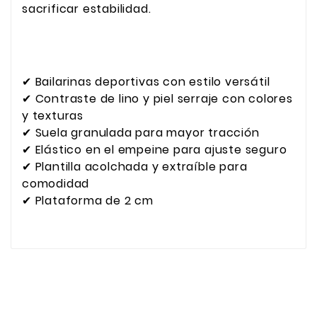
sacrificar estabilidad.
✔ Bailarinas deportivas con estilo versátil
✔ Contraste de lino y piel serraje con colores
y texturas
✔ Suela granulada para mayor tracción
✔ Elástico en el empeine para ajuste seguro
✔ Plantilla acolchada y extraíble para
comodidad
✔ Plataforma de 2 cm