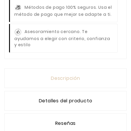
Métodos de pago 100% seguros.
Usa el
método de pago que mejor se adapte a ti.
Asesoramiento cercano.
Te
ayudamos a elegir con criterio, confianza
y estilo
Descripción
Detalles del producto
Reseñas