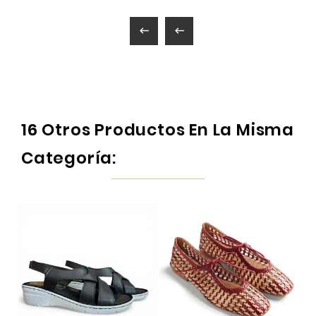


16 Otros Productos En La Misma
Categoría: